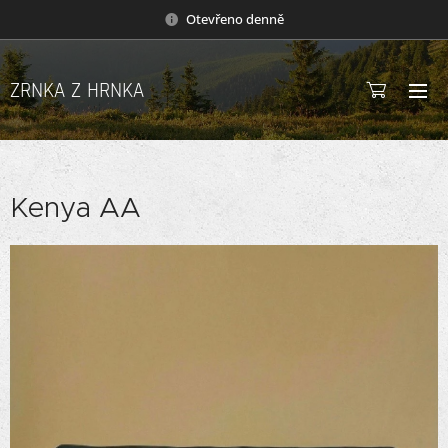
Otevřeno denně
ZRNKA Z HRNKA
Kenya AA