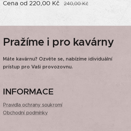
Cena od
220,00
Kč
240,00
Kč
Pražíme i pro kavárny
Máte kavárnu? Ozvěte se, nabízíme idividuální
prístup pro Vaši provozovnu.
INFORMACE
Pravidla ochrany soukromí
Obchodní podmínky