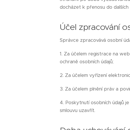
docházet k přenosu do dalších 
Účel zpracování o
Správce zpracovává osobní údaj
1. Za účelem registrace na web
ochraně osobních údajů;
2. Za účelem vyřízení elektronic
3. Za účelem plnění práv a povi
4. Poskytnutí osobních údajů j
smlouvu uzavřít.