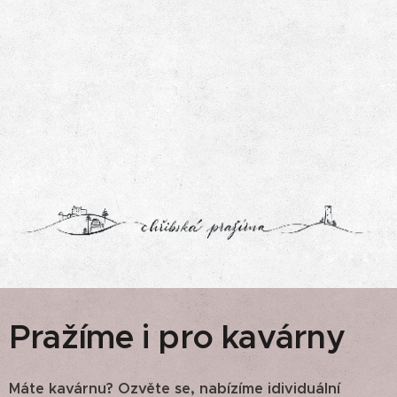
Pražíme i pro kavárny
Máte kavárnu? Ozvěte se, nabízíme idividuální