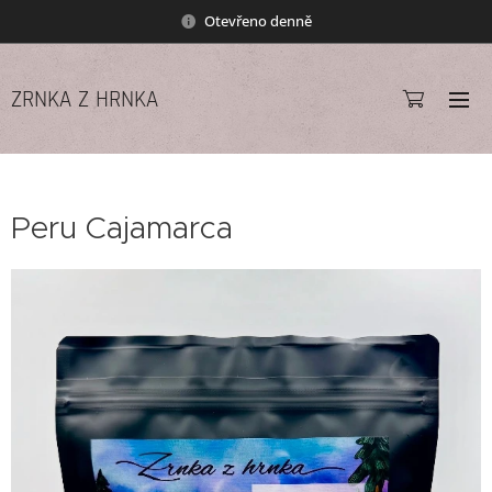
Otevřeno denně
ZRNKA Z HRNKA
Peru Cajamarca