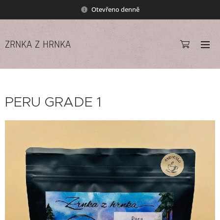
Otevřeno denně
ZRNKA Z HRNKA
PERU GRADE 1